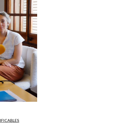
IFICABLES