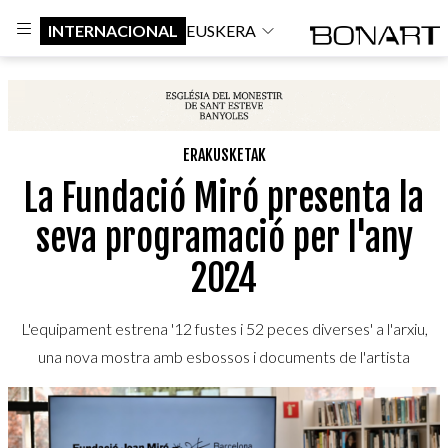
INTERNACIONAL
EUSKERA
ERAKUSKETAK
La Fundació Miró presenta la
seva programació per l'any
2024
L'equipament estrena '12 fustes i 52 peces diverses' a l'arxiu,
una nova mostra amb esbossos i documents de l'artista