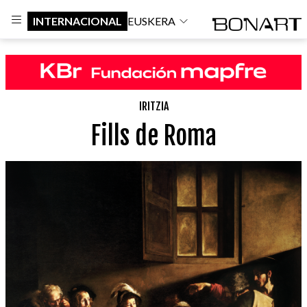
INTERNACIONAL
EUSKERA
IRITZIA
Fills de Roma