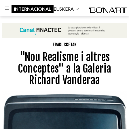
INTERNACIONAL
EUSKERA
ERAKUSKETAK
"Nou Realisme i altres
Conceptes" a la Galeria
Richard Vanderaa