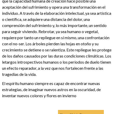
que la capacidad humana de creación hace posible una
aceptación del sufrimiento y opera una transformación en el
individuo. A través de la elaboración intelectual, ya sea artística
o científica, se adquiere una distancia del dolor, una
comprensión del sufrimiento y, lo más importante, un sentido
para seguir viviendo. Rebrotar, ya sea humano o vegetal,
requiere por tanto un repliegue en sí mismo, una confrontación
con el no-ser. Los árboles pierden las hojas en otoño y su
crecimiento se detiene o se ralentiza. Este repliegue les protege
de los daños causados por las duras condiciones climáticas. Los
letargos introspectivos humanos o los períodos de duelo tienen
un efecto reparador, a la vez que nos fortalecen frente a las
tragedias de la vida.
El espíritu humano siempre es capaz de encontrar nuevas
estrategias, de imaginar nuevos astros en la oscuridad, de
inventar nuevos colores y flores en invierno