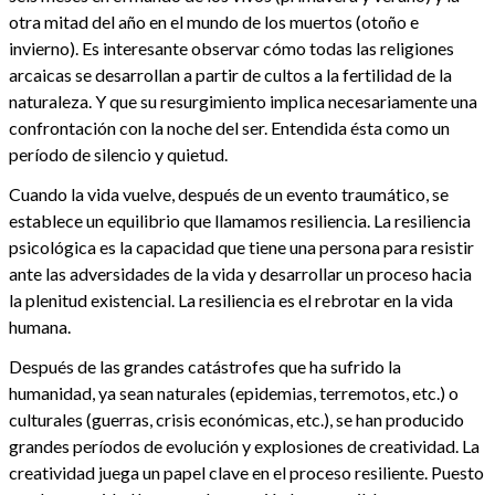
otra mitad del año en el mundo de los muertos (otoño e
invierno). Es interesante observar cómo todas las religiones
arcaicas se desarrollan a partir de cultos a la fertilidad de la
naturaleza. Y que su resurgimiento implica necesariamente una
confrontación con la noche del ser. Entendida ésta como un
período de silencio y quietud.
Cuando la vida vuelve, después de un evento traumático, se
establece un equilibrio que llamamos resiliencia. La resiliencia
psicológica es la capacidad que tiene una persona para resistir
ante las adversidades de la vida y desarrollar un proceso hacia
la plenitud existencial. La resiliencia es el rebrotar en la vida
humana.
Después de las grandes catástrofes que ha sufrido la
humanidad, ya sean naturales (epidemias, terremotos, etc.) o
culturales (guerras, crisis económicas, etc.), se han producido
grandes períodos de evolución y explosiones de creatividad. La
creatividad juega un papel clave en el proceso resiliente. Puesto