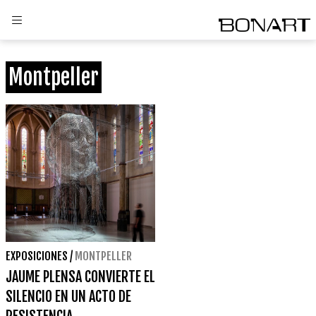
Montpeller
EXPOSICIONES
/
MONTPELLER
JAUME PLENSA CONVIERTE EL
SILENCIO EN UN ACTO DE