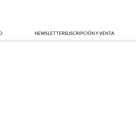
O
NEWSLETTER
SUSCRIPCIÓN Y VENTA