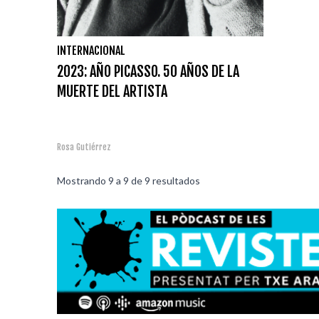
INTERNACIONAL
2023: AÑO PICASSO. 50 AÑOS DE LA
MUERTE DEL ARTISTA
Rosa Gutiérrez
Mostrando
9
a
9
de
9
resultados