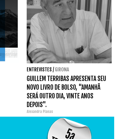
ENTREVISTES
/
GIRONA
GUILLEM TERRIBAS APRESENTA SEU
NOVO LIVRO DE BOLSO, "AMANHÃ
SERÁ OUTRO DIA, VINTE ANOS
DEPOIS".
Alexandra Planas