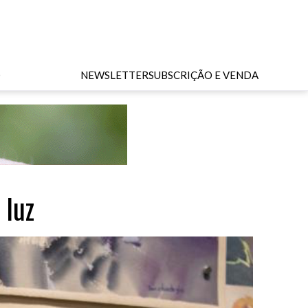
O
NEWSLETTER
SUBSCRIÇÃO E VENDA
 luz