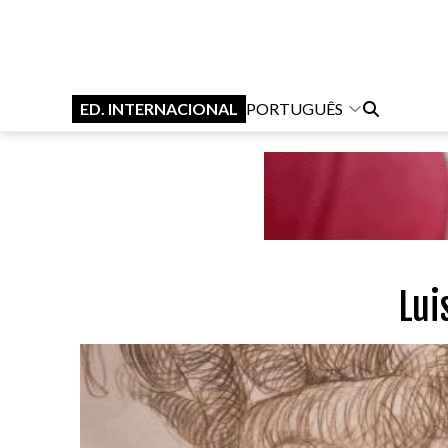
ED. INTERNACIONAL
PORTUGUÊS
Lui