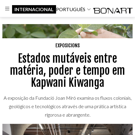
INTERNACIONAL
PORTUGUÊS
EXPOSICIONS
Estados mutáveis entre
matéria, poder e tempo em
Kapwani Kiwanga
A exposição da Fundació Joan Miró examina os fluxos coloniais,
geológicos e tecnológicos através de uma prática artística
rigorosa e abrangente.