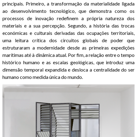
principais. Primeiro, a transformação da materialidade ligada
ao desenvolvimento tecnológico, que demonstra como os
processos de inovação redefinem a própria natureza dos
materiais e a sua percepção. Segundo, a história das trocas
económicas e culturais derivadas das ocupações territoriais,
uma leitura crítica dos circuitos globais de poder que
estruturaram a modernidade desde as primeiras expedições
marítimas até à dinâmica atual. Por fim, a relação entre o tempo
histórico humano e as escalas geológicas, que introduz uma
dimensão temporal expandida e desloca a centralidade do ser
humano como medida única do mundo.