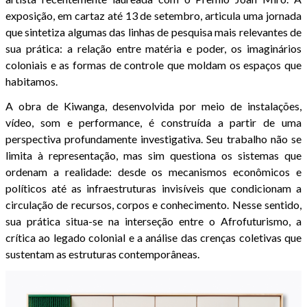
exposição, em cartaz até 13 de setembro, articula uma jornada
que sintetiza algumas das linhas de pesquisa mais relevantes de
sua prática: a relação entre matéria e poder, os imaginários
coloniais e as formas de controle que moldam os espaços que
habitamos.
A obra de Kiwanga, desenvolvida por meio de instalações,
vídeo, som e performance, é construída a partir de uma
perspectiva profundamente investigativa. Seu trabalho não se
limita à representação, mas sim questiona os sistemas que
ordenam a realidade: desde os mecanismos econômicos e
políticos até as infraestruturas invisíveis que condicionam a
circulação de recursos, corpos e conhecimento. Nesse sentido,
sua prática situa-se na interseção entre o Afrofuturismo, a
crítica ao legado colonial e a análise das crenças coletivas que
sustentam as estruturas contemporâneas.