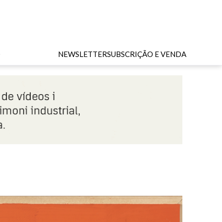
O
NEWSLETTER
SUBSCRIÇÃO E VENDA