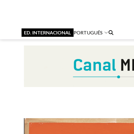
ED. INTERNACIONAL
PORTUGUÊS