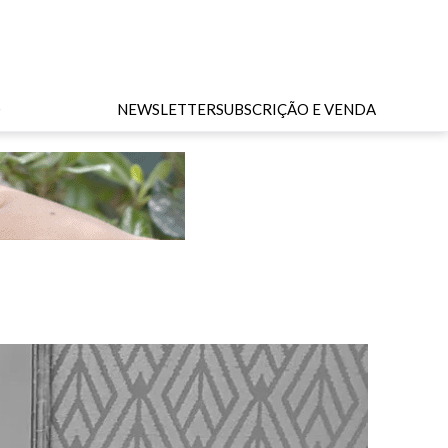
O
NEWSLETTER
SUBSCRIÇÃO E VENDA