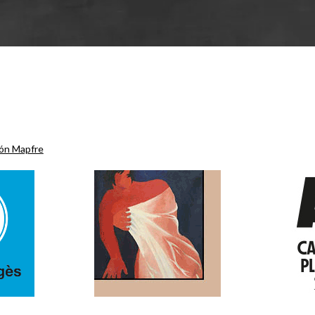
ón Mapfre