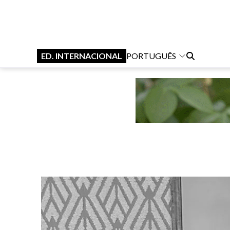
ED. INTERNACIONAL
PORTUGUÊS