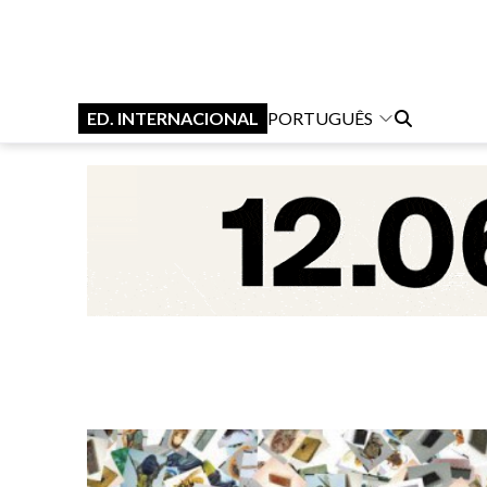
ED. INTERNACIONAL
PORTUGUÊS