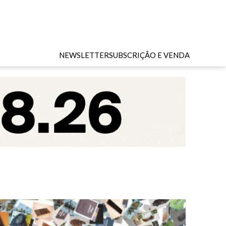
O
NEWSLETTER
SUBSCRIÇÃO E VENDA