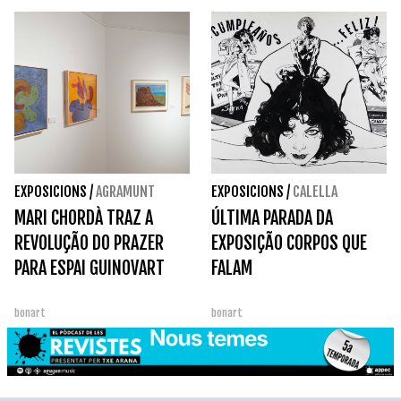
EXPOSICIONS
/
AGRAMUNT
EXPOSICIONS
/
CALELLA
MARI CHORDÀ TRAZ A
ÚLTIMA PARADA DA
REVOLUÇÃO DO PRAZER
EXPOSIÇÃO CORPOS QUE
PARA ESPAI GUINOVART
FALAM
bonart
bonart