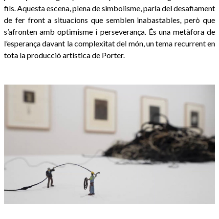
fils. Aquesta escena, plena de simbolisme, parla del desafiament
de fer front a situacions que semblen inabastables, però que
s’afronten amb optimisme i perseverança. És una metàfora de
l’esperança davant la complexitat del món, un tema recurrent en
tota la producció artística de Porter.