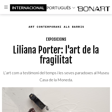
INTERNACIONAL
PORTUGUÊS
EXPOSICIONS
Liliana Porter: l'art de la
fragilitat
L’art com a testimoni del temps i les seves paradoxes al Museu
Casa de la Moneda.