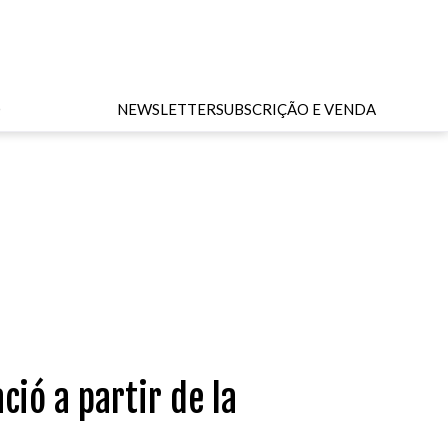
O
NEWSLETTER
SUBSCRIÇÃO E VENDA
ió a partir de la