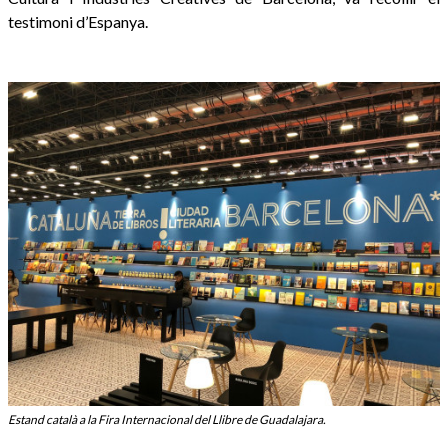
testimoni d’Espanya.
Estand català a la Fira Internacional del Llibre de Guadalajara.