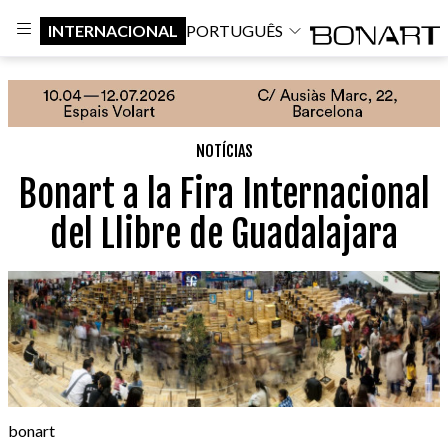
INTERNACIONAL
PORTUGUÊS
NOTÍCIAS
Bonart a la Fira Internacional
del Llibre de Guadalajara
bonart