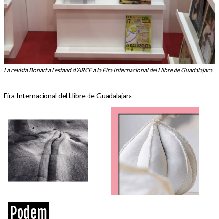
La revista Bonart a l’estand d’ARCE a la Fira Internacional del Llibre de Guadalajara.
Fira Internacional del Llibre de Guadalajara
Podem