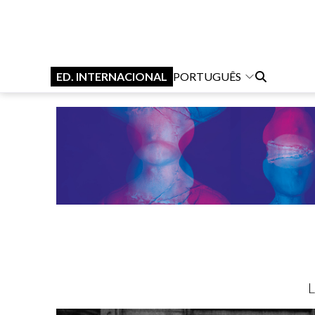
ED. INTERNACIONAL
PORTUGUÊS
L