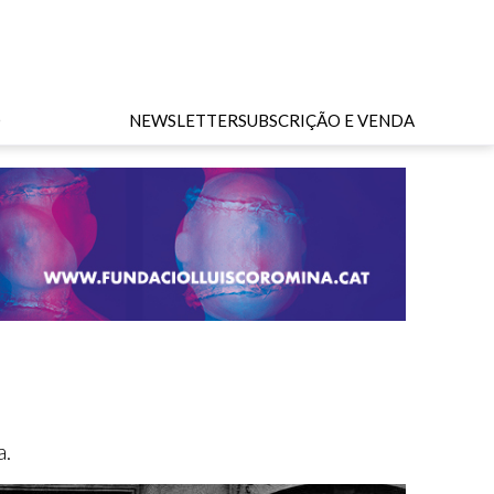
O
NEWSLETTER
SUBSCRIÇÃO E VENDA
a.