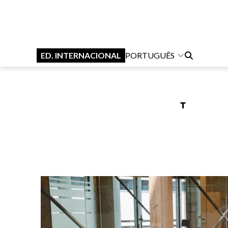
ED. INTERNACIONAL
PORTUGUÊS