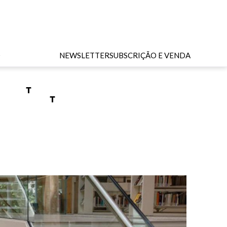
O
NEWSLETTER
SUBSCRIÇÃO E VENDA