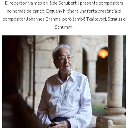
El repertori va més enllà de Schubert, i presenta compositors
no només de cançó. Enguany hi tindrà una forta presència el
compositor Johannes Brahms, però també Txaikovski, Strauss o
Schuman.