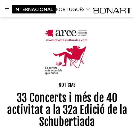
INTERNACIONAL
PORTUGUÊS
NOTÍCIAS
33 Concerts i més de 40
activitat a la 32a Edició de la
Schubertiada