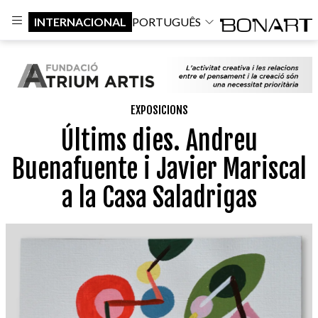
INTERNACIONAL
PORTUGUÊS
EXPOSICIONS
Últims dies. Andreu
Buenafuente i Javier Mariscal
a la Casa Saladrigas