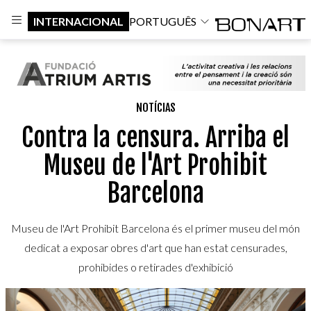
INTERNACIONAL
PORTUGUÊS
NOTÍCIAS
Contra la censura. Arriba el
Museu de l'Art Prohibit
Barcelona
Museu de l'Art Prohibit Barcelona és el primer museu del món
dedicat a exposar obres d'art que han estat censurades,
prohibides o retirades d'exhibició