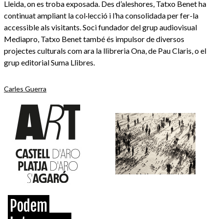
Lleida, on es troba exposada. Des d’aleshores, Tatxo Benet ha
continuat ampliant la col·lecció i l’ha consolidada per fer-la
accessible als visitants. Soci fundador del grup audiovisual
Mediapro, Tatxo Benet també és impulsor de diversos
projectes culturals com ara la llibreria Ona, de Pau Claris, o el
grup editorial Suma Llibres.
Carles Guerra
Podem