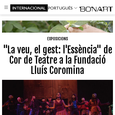
INTERNACIONAL
PORTUGUÊS
EXPOSICIONS
"La veu, el gest: l'Essència" de
Cor de Teatre a la Fundació
Lluís Coromina