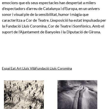
emocions que els seus espectacles han despertat a milers
d’espectadors d’arreu de Catalunya i d’Europa, en un univers
sonor i visual ple de la sensibilitat, humor i màgia que
caracteritza a Cor de Teatre. L’exposició ha estat impulsada per
la Fundació Lluís Coromina, Cor de Teatre i Somfònics. Amb el
suport de l’Ajuntament de Banyoles i la Diputació de Girona.
Espai Eat Art Lluís Vilà
Fundació Lluís Coromina