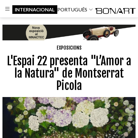
INTERNACIONAL
PORTUGUÊS
EXPOSICIONS
L'Espai 22 presenta "L’Amor a
la Natura" de Montserrat
Picola