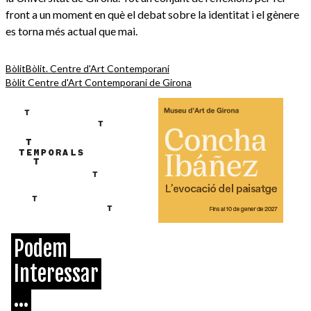
front a un moment en què el debat sobre la identitat i el gènere
es torna més actual que mai.
Bòlit
Bòlit. Centre d'Art Contemporani
Bòlit Centre d'Art Contemporani de Girona
Podem
Interessar
...