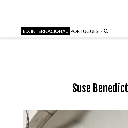
ED. INTERNACIONAL
PORTUGUÊS
Suse Benedict