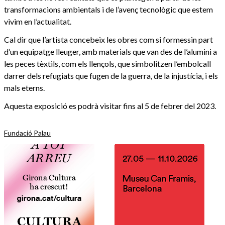
transformacions ambientals i de l’avenç tecnològic que estem
vivim en l’actualitat.
Cal dir que l’artista concebeix les obres com si formessin part
d’un equipatge lleuger, amb materials que van des de l’alumini a
les peces tèxtils, com els llençols, que simbolitzen l’embolcall
darrer dels refugiats que fugen de la guerra, de la injustícia, i els
mals eterns.
Aquesta exposició es podrà visitar fins al 5 de febrer del 2023.
Fundació Palau