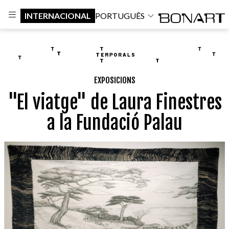
INTERNACIONAL
PORTUGUÊS
EXPOSICIONS
"El viatge" de Laura Finestres
a la Fundació Palau