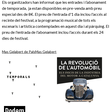
Els organitzadors han informat que les entrades i l’abonament
de temporada, ja estan disponibles en pre-venda amb preu
especial des de 8€. El preu de l'entrada d'1 dia inclou l'accés al
recinte del festival, a la programació musical de tots els
escenaris i artística contemplades en aquest dia i al pàrquing. El
preu de l'entrada de l'abonament inclou l'accés durant els 24
dies de festival.
Mas Gelabert de Pals
Mas Gelabert
Podem