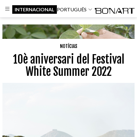
INTERNACIONAL
PORTUGUÊS
NOTÍCIAS
10è aniversari del Festival
White Summer 2022