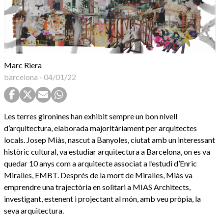
Marc Riera
barcelona
-
04/01/22
Les terres gironines han exhibit sempre un bon nivell
d’arquitectura, elaborada majoritàriament per arquitectes
locals. Josep Miàs, nascut a Banyoles, ciutat amb un interessant
històric cultural, va estudiar arquitectura a Barcelona, on es va
quedar 10 anys com a arquitecte associat a l’estudi d’Enric
Miralles, EMBT. Després de la mort de Miralles, Miàs va
emprendre una trajectòria en solitari a MIAS Architects,
investigant, estenent i projectant al món, amb veu pròpia, la
seva arquitectura.