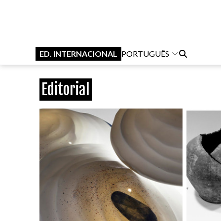
ED. INTERNACIONAL
PORTUGUÊS
Editorial