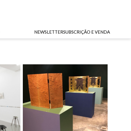
O
NEWSLETTER
SUBSCRIÇÃO E VENDA