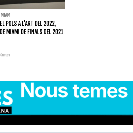
/
MIAMI
EL POLS A L'ART DEL 2022,
DE MIAMI DE FINALS DEL 2021
s Camps