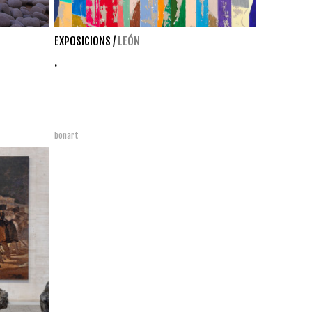
EXPOSICIONS
/
LEÓN
.
bonart