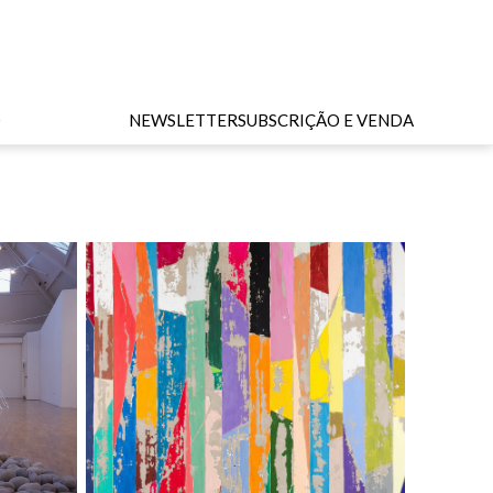
O
NEWSLETTER
SUBSCRIÇÃO E VENDA