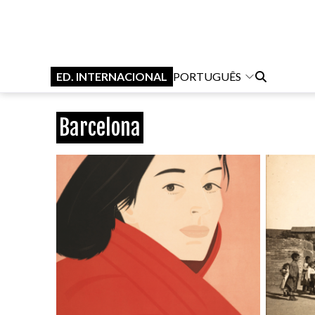
ED. INTERNACIONAL
PORTUGUÊS
Barcelona