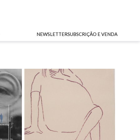
O
NEWSLETTER
SUBSCRIÇÃO E VENDA