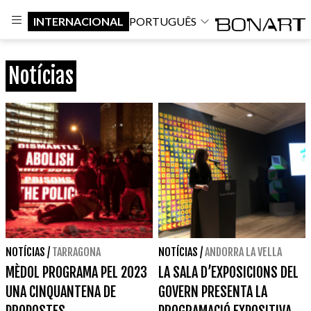
INTERNACIONAL
PORTUGUÊS
Notícias
NOTÍCIAS
/
TARRAGONA
NOTÍCIAS
/
ANDORRA LA VELLA
MÈDOL PROGRAMA PEL 2023
LA SALA D’EXPOSICIONS DEL
UNA CINQUANTENA DE
GOVERN PRESENTA LA