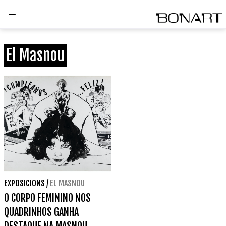
El Masnou
EXPOSICIONS
/
EL MASNOU
O CORPO FEMININO NOS
QUADRINHOS GANHA