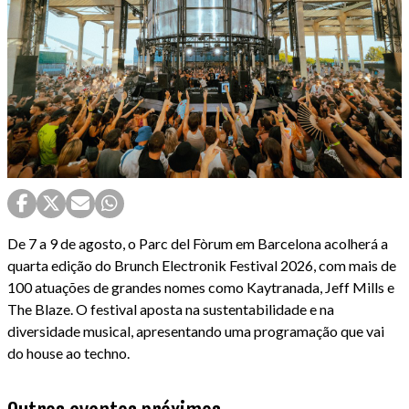
De 7 a 9 de agosto, o Parc del Fòrum em Barcelona acolherá a
quarta edição do Brunch Electronik Festival 2026, com mais de
100 atuações de grandes nomes como Kaytranada, Jeff Mills e
The Blaze. O festival aposta na sustentabilidade e na
diversidade musical, apresentando uma programação que vai
do house ao techno.