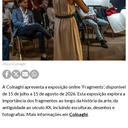
About Colnaghi
A Colnaghi apresenta a exposição online 'Fragments', disponível
de 15 de julho a 15 de agosto de 2026. Esta exposição explora a
importância dos fragmentos ao longo da história da arte, da
antiguidade ao século XX, incluindo esculturas, desenhos e
fotografias. Mais informações em
Colnaghi
.