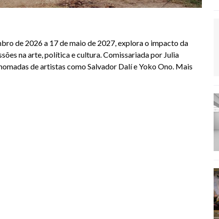
bro de 2026 a 17 de maio de 2027, explora o impacto da
es na arte, política e cultura. Comissariada por Julia
renomadas de artistas como Salvador Dalí e Yoko Ono. Mais