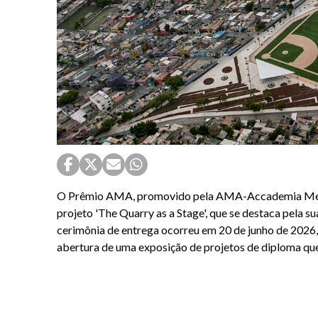
O Prêmio AMA, promovido pela AMA-Accademia Mendris
projeto 'The Quarry as a Stage', que se destaca pela su
cerimônia de entrega ocorreu em 20 de junho de 2026, 
abertura de uma exposição de projetos de diploma qu