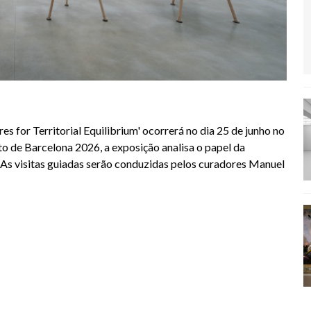
es for Territorial Equilibrium' ocorrerá no dia 25 de junho no
 de Barcelona 2026, a exposição analisa o papel da
. As visitas guiadas serão conduzidas pelos curadores Manuel