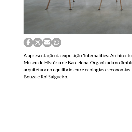
A apresentação da exposição 'Internalities: Architectur
Museu de História de Barcelona. Organizada no âmbito
arquitetura no equilíbrio entre ecologias e economias
Bouza e Roi Salgueiro.