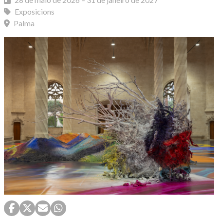
Exposicions
Palma