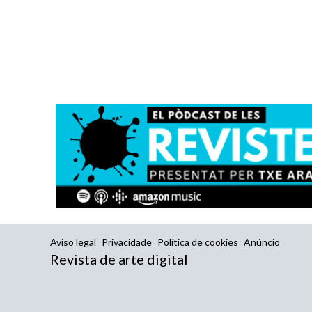
Aviso legal
Privacidade
Política de cookies
Anúncio
Revista de arte digital