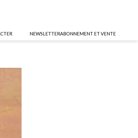
CTER
NEWSLETTER
ABONNEMENT ET VENTE