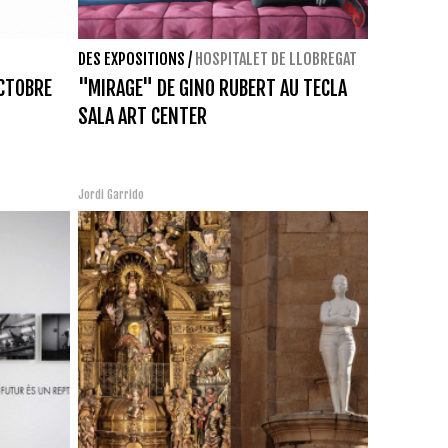
DES EXPOSITIONS
/
HOSPITALET DE LLOBREGAT
CTOBRE
"MIRAGE" DE GINO RUBERT AU TECLA
SALA ART CENTER
Jordi Garrido