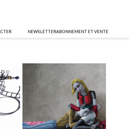
CTER
NEWSLETTER
ABONNEMENT ET VENTE