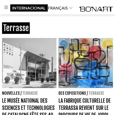
INTERNACIONAL
FRANÇAIS
Terrasse
NOUVELLES
/
TERRASSE
DES EXPOSITIONS
/
TERRASSE
LE MUSÉE NATIONAL DES
LA FABRIQUE CULTURELLE DE
SCIENCES ET TECHNOLOGIES
TERRASSA REVIENT SUR LE