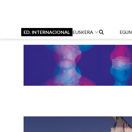
ED. INTERNACIONAL
EUSKERA
EGUN