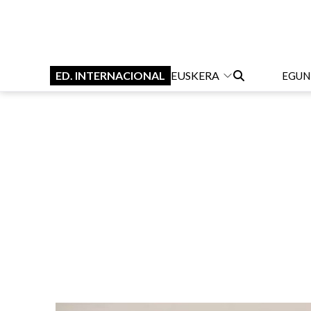
ED. INTERNACIONAL
EUSKERA
EGUN