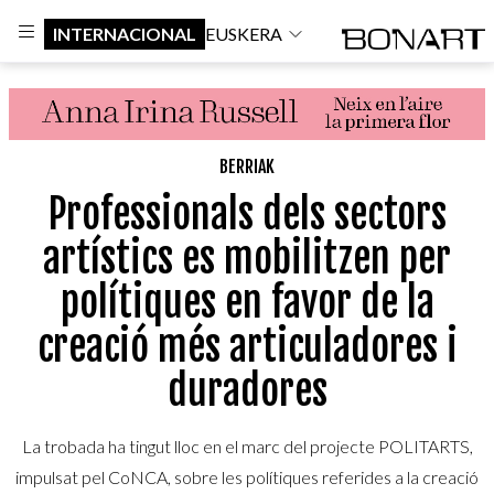
INTERNACIONAL
EUSKERA
BERRIAK
Professionals dels sectors
artístics es mobilitzen per
polítiques en favor de la
creació més articuladores i
duradores
La trobada ha tingut lloc en el marc del projecte POLITARTS,
impulsat pel CoNCA, sobre les polítiques referides a la creació