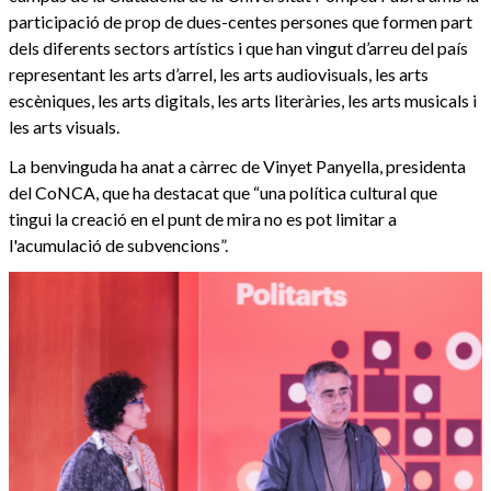
participació de prop de dues-centes persones que formen part
dels diferents sectors artístics i que han vingut d’arreu del país
representant les arts d’arrel, les arts audiovisuals, les arts
escèniques, les arts digitals, les arts literàries, les arts musicals i
les arts visuals.
La benvinguda ha anat a càrrec de Vinyet Panyella, presidenta
del CoNCA, que ha destacat que “una política cultural que
tingui la creació en el punt de mira no es pot limitar a
l'acumulació de subvencions”.