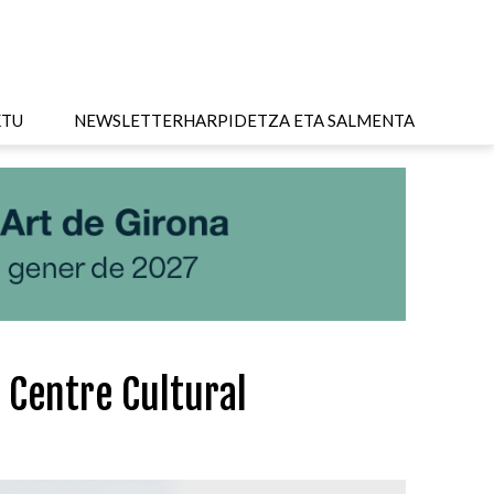
KTU
NEWSLETTER
HARPIDETZA ETA SALMENTA
 Centre Cultural