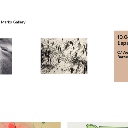
Marks Gallery