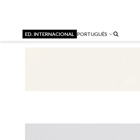
ED. INTERNACIONAL
PORTUGUÊS