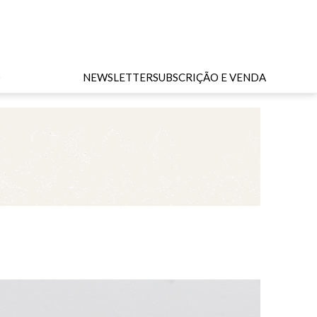
O
NEWSLETTER
SUBSCRIÇÃO E VENDA