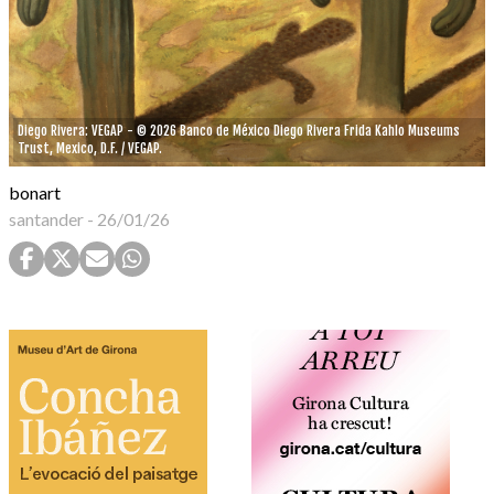
Diego Rivera: VEGAP - © 2026 Banco de México Diego Rivera Frida Kahlo Museums
Trust, Mexico, D.F. / VEGAP.
bonart
santander
-
26/01/26