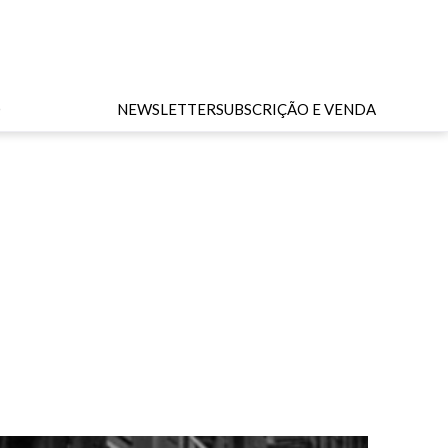
O
NEWSLETTER
SUBSCRIÇÃO E VENDA