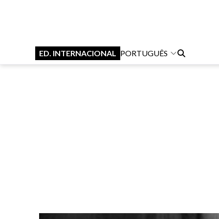
ED. INTERNACIONAL
PORTUGUÊS